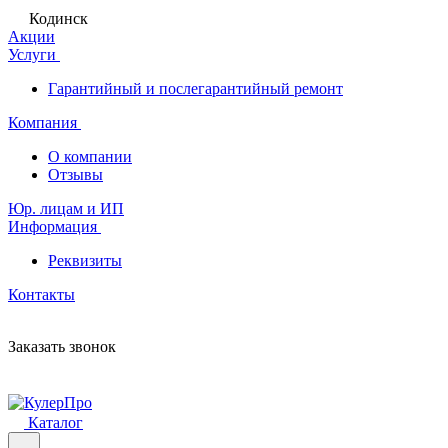
Кодинск
Акции
Услуги
Гарантийный и послегарантийный ремонт
Компания
О компании
Отзывы
Юр. лицам и ИП
Информация
Реквизиты
Контакты
Заказать звонок
Каталог