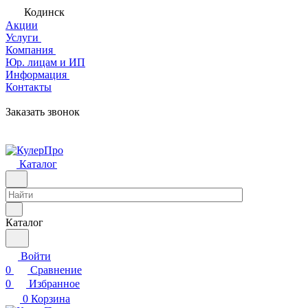
Кодинск
Акции
Услуги
Компания
Юр. лицам и ИП
Информация
Контакты
Заказать звонок
Каталог
Каталог
Войти
0
Сравнение
0
Избранное
0
Корзина