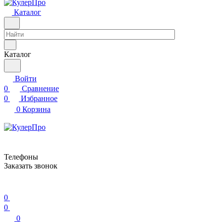
Каталог
Каталог
Войти
0
Сравнение
0
Избранное
0
Корзина
Телефоны
Заказать звонок
0
0
0